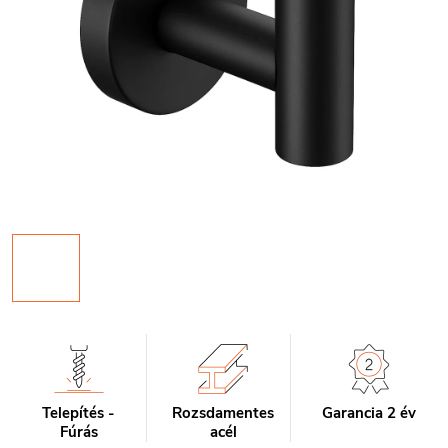
Telepítés -
Rozsdamentes
Garancia 2 év
Fúrás
acél