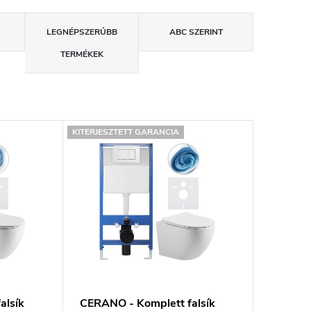
LEGNÉPSZERŰBB
ABC SZERINT
TERMÉKEK
KITERJESZTETT GARANCIA
alsík
CERANO - Komplett falsík