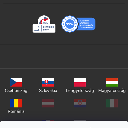
Csehország
Szlovákia
Lengyelország
Magyarország
Románia