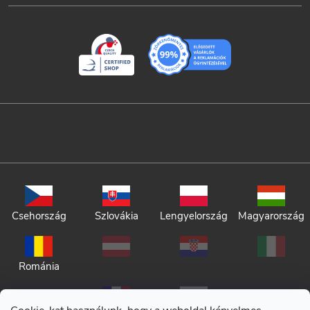
Csehország
Szlovákia
Lengyelország
Magyarország
Románia