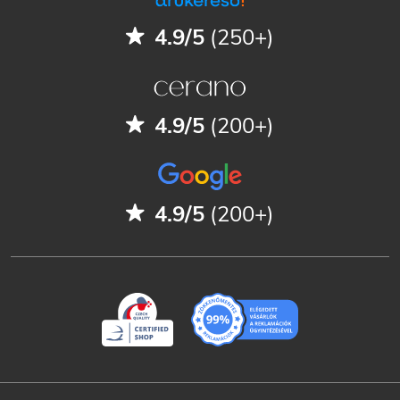
4.9/5
(250+)
4.9/5
(200+)
4.9/5
(200+)