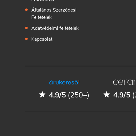
Általános Szerződési
Feltételek
Adatvédelmi feltételek
Kapcsolat
4.9/5
(250+)
4.9/5
(