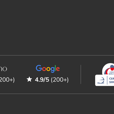
200+)
4.9/5
(200+)