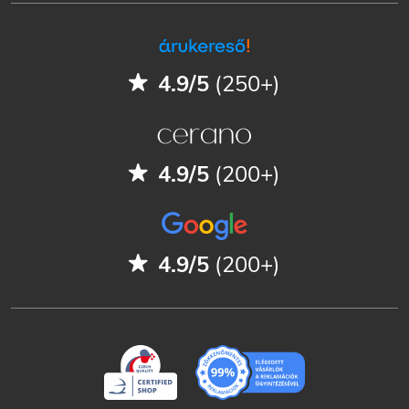
4.9/5
(250+)
4.9/5
(200+)
4.9/5
(200+)