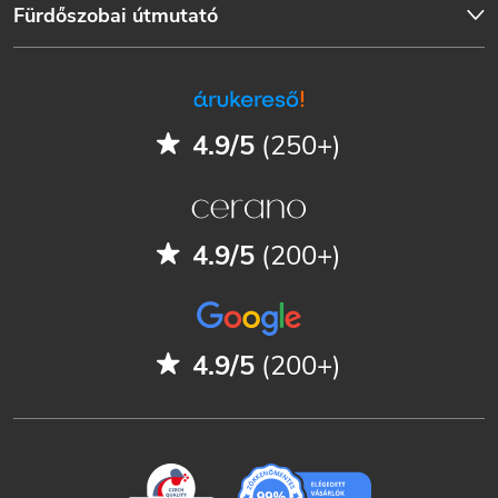
Fürdőszobai útmutató
4.9/5
(250+)
4.9/5
(200+)
4.9/5
(200+)