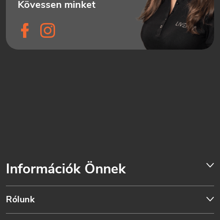
Információk Önnek
Rólunk