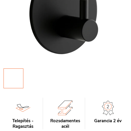
Telepítés -
Rozsdamentes
Garancia 2 év
Ragasztás
acél