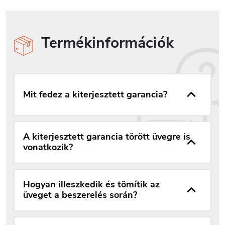
Termékinformációk
Mit fedez a kiterjesztett garancia?
A kiterjesztett garancia törött üvegre is
vonatkozik?
Hogyan illeszkedik és tömítik az
üveget a beszerelés során?