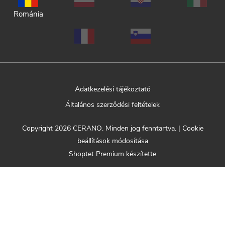
Románia
Adatkezelési tájékoztató
Általános szerződési feltételek
Copyright 2026
CERANO
. Minden jog fenntartva.
|
Cookie
beállítások módosítása
Shoptet Premium készítette