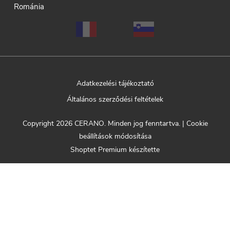
Románia
Adatkezelési tájékoztató
Általános szerződési feltételek
Copyright 2026
CERANO
. Minden jog fenntartva.
|
Cookie
beállítások módosítása
Shoptet Premium készítette