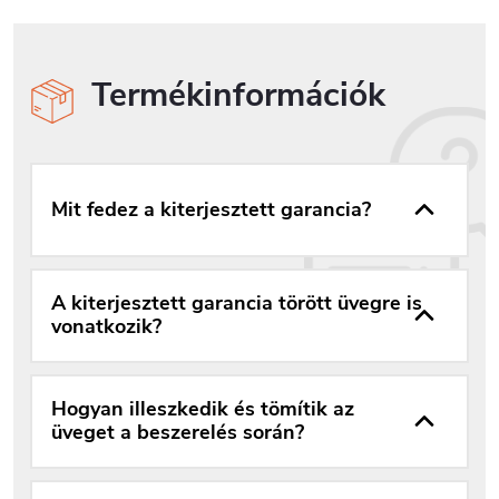
Termékinformációk
Mit fedez a kiterjesztett garancia?
A kiterjesztett garancia törött üvegre is
vonatkozik?
Hogyan illeszkedik és tömítik az
üveget a beszerelés során?