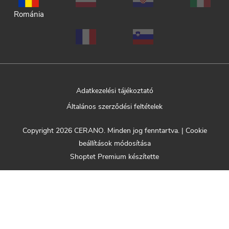
Románia
Adatkezelési tájékoztató
Általános szerződési feltételek
Copyright 2026
CERANO
. Minden jog fenntartva.
|
Cookie
beállítások módosítása
Shoptet Premium készítette