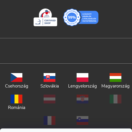
Csehország
Szlovákia
Lengyelország
Magyarország
Románia