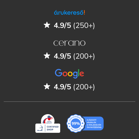
4.9/5
(250+)
4.9/5
(200+)
4.9/5
(200+)