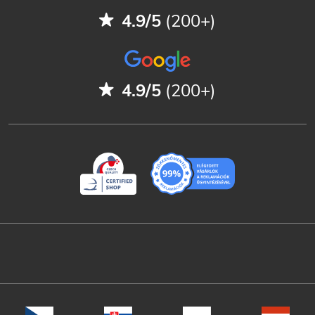
4.9/5
(200+)
4.9/5
(200+)