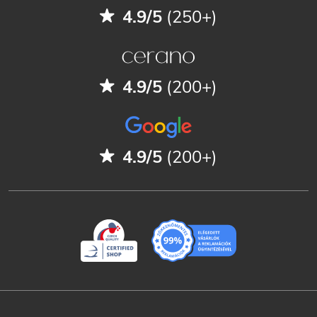
4.9/5
(250+)
4.9/5
(200+)
4.9/5
(200+)