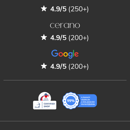
4.9/5
(250+)
4.9/5
(200+)
4.9/5
(200+)