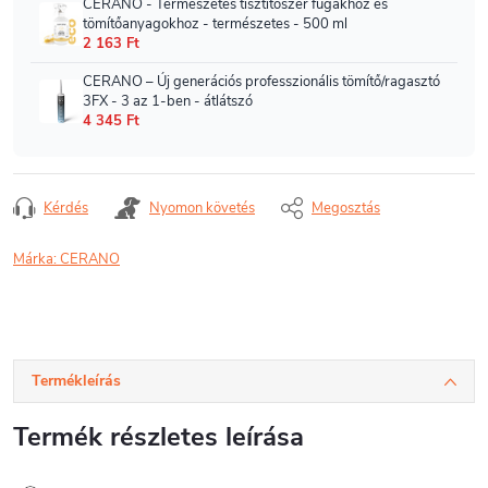
Kérdés
Nyomon követés
Megosztás
Márka:
CERANO
Termékleírás
Termék részletes leírása