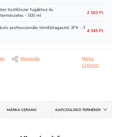
tés
Megosztás
Márka:
CERANO
MÁRKA
CERANO
KAPCSOLÓDÓ TERMÉKEK