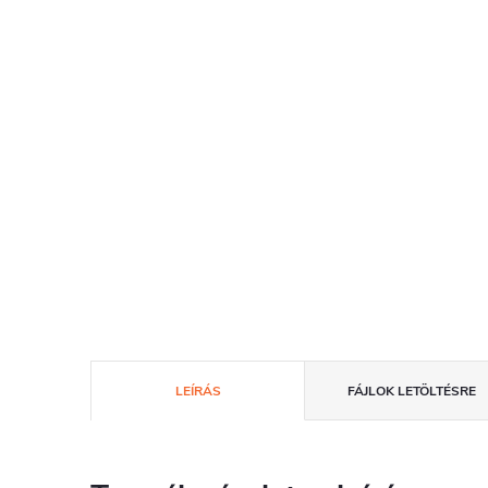
LEÍRÁS
FÁJLOK LETÖLTÉSRE