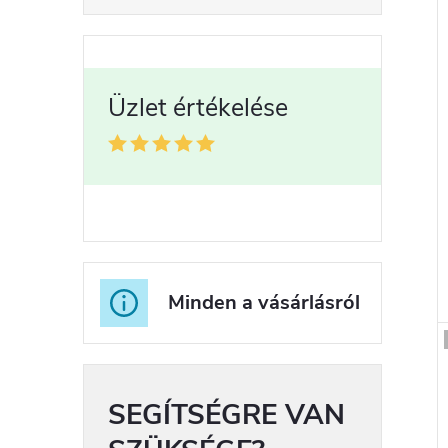
Minden a vásárlásról
SEGÍTSÉGRE VAN