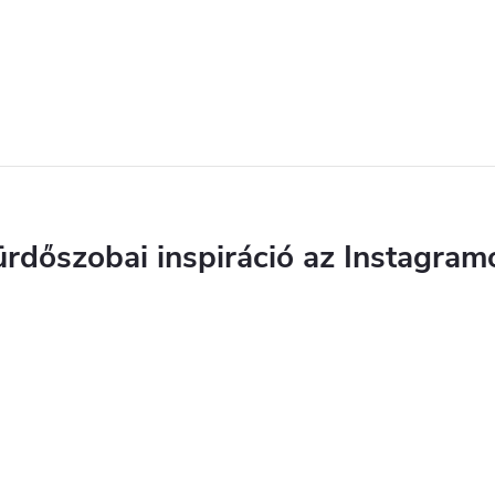
ürdőszobai inspiráció az Instagram