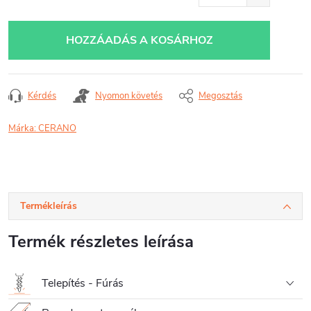
HOZZÁADÁS A KOSÁRHOZ
Kérdés
Nyomon követés
Megosztás
Márka:
CERANO
Termékleírás
Termék részletes leírása
Telepítés - Fúrás