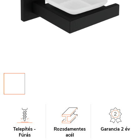
Telepítés -
Rozsdamentes
Garancia 2 év
Fúrás
acél