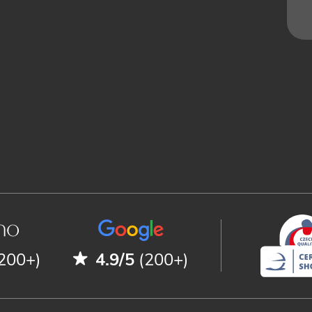
200+)
4.9/5
(200+)