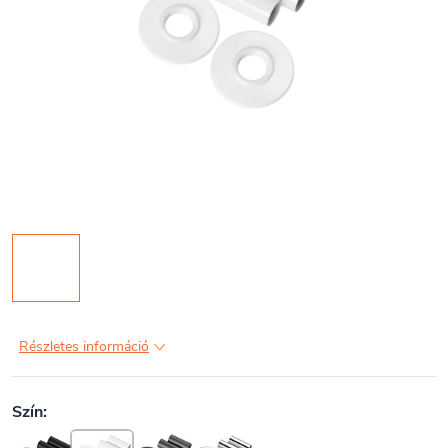
Részletes információ