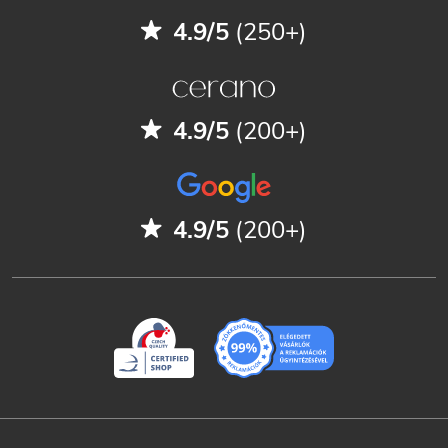
4.9/5
(250+)
4.9/5
(200+)
4.9/5
(200+)