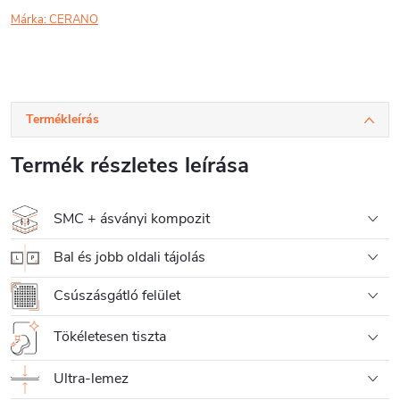
Márka:
CERANO
Termékleírás
Termék részletes leírása
SMC + ásványi kompozit
Bal és jobb oldali tájolás
Csúszásgátló felület
Tökéletesen tiszta
Ultra-lemez