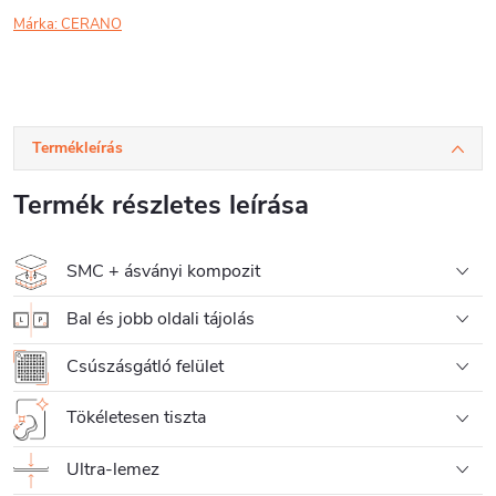
Márka:
CERANO
Termékleírás
Termék részletes leírása
SMC + ásványi kompozit
Bal és jobb oldali tájolás
Csúszásgátló felület
Tökéletesen tiszta
Ultra-lemez