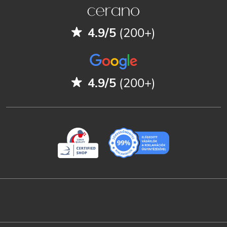
4.9/5
(200+)
4.9/5
(200+)