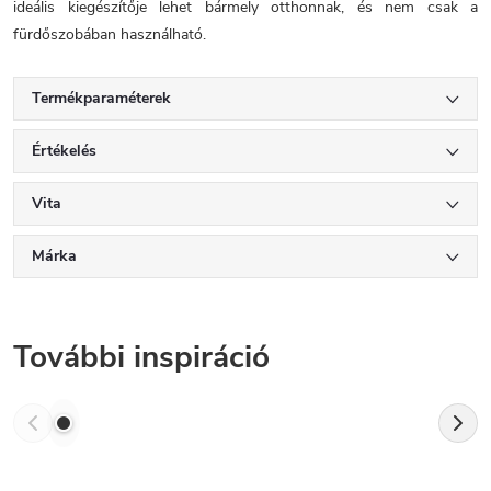
ideális kiegészítője lehet bármely otthonnak, és nem csak a
fürdőszobában használható.
Termékparaméterek
Értékelés
Vita
Márka
További inspiráció