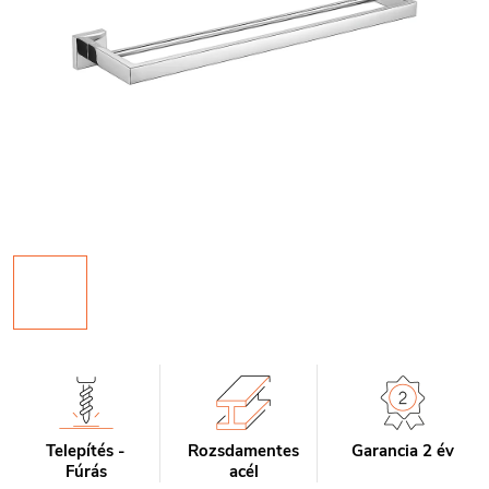
Telepítés -
Rozsdamentes
Garancia 2 év
Fúrás
acél