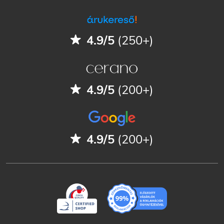
4.9/5
(250+)
4.9/5
(200+)
4.9/5
(200+)