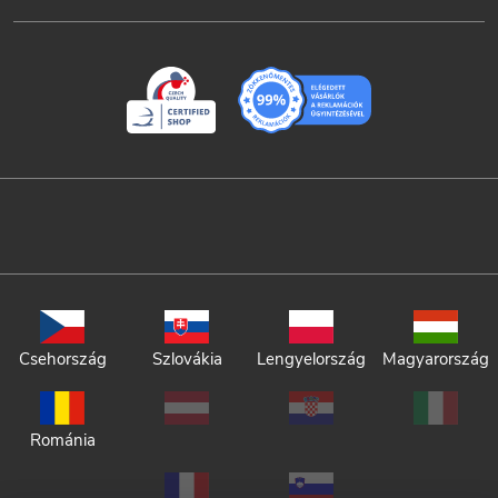
Csehország
Szlovákia
Lengyelország
Magyarország
Románia