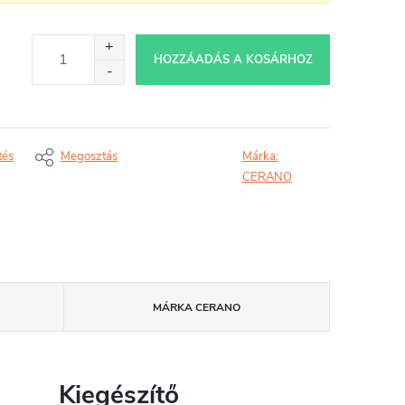
HOZZÁADÁS A KOSÁRHOZ
tés
Megosztás
Márka:
CERANO
MÁRKA
CERANO
Kiegészítő