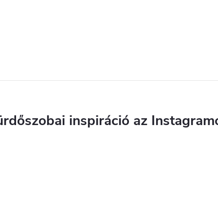
ürdőszobai inspiráció az Instagram