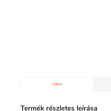
LEÍRÁS
Termék részletes leírása