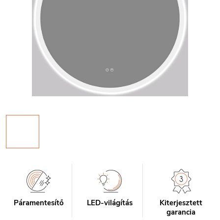
Páramentesítő
LED-világítás
Kiterjesztett
garancia