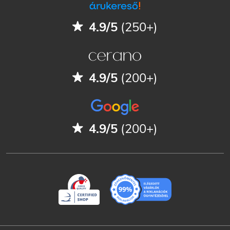
4.9/5
(250+)
4.9/5
(200+)
4.9/5
(200+)