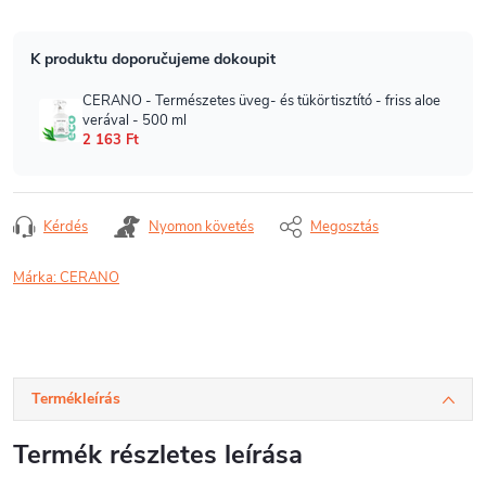
Kérdés
Nyomon követés
Megosztás
Márka:
CERANO
Termékleírás
Termék részletes leírása