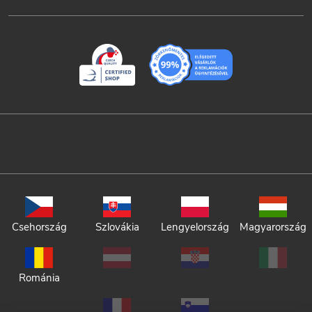
Csehország
Szlovákia
Lengyelország
Magyarország
Románia