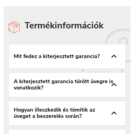
Termékinformációk
Mit fedez a kiterjesztett garancia?
A kiterjesztett garancia törött üvegre is
vonatkozik?
Hogyan illeszkedik és tömítik az
üveget a beszerelés során?