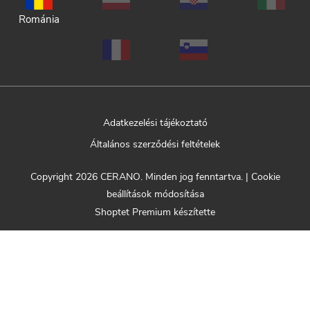
Románia
Adatkezelési tájékoztató
Általános szerződési feltételek
Copyright 2026
CERANO
. Minden jog fenntartva.
|
Cookie
beállítások módosítása
Shoptet Premium készítette