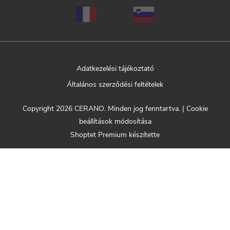
Adatkezelési tájékoztató
Általános szerződési feltételek
Copyright 2026
CERANO
. Minden jog fenntartva.
|
Cookie
beállítások módosítása
Shoptet Premium készítette