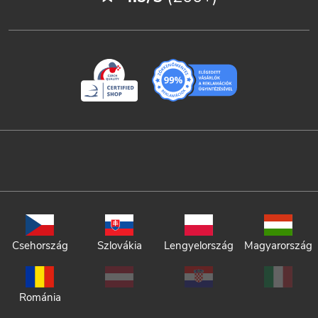
Csehország
Szlovákia
Lengyelország
Magyarország
Románia