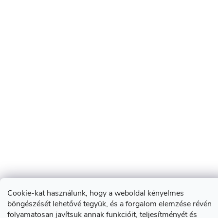
Cookie-kat használunk, hogy a weboldal kényelmes
böngészését lehetővé tegyük, és a forgalom elemzése révén
folyamatosan javítsuk annak funkcióit, teljesítményét és