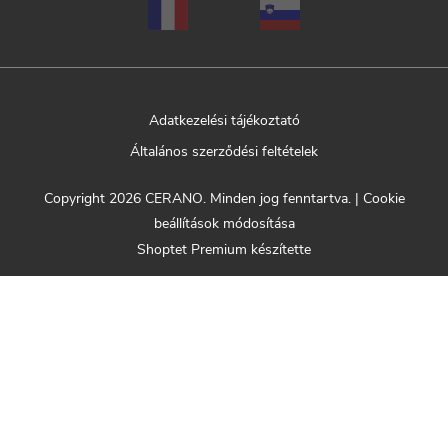
Adatkezelési tájékoztató
Általános szerződési feltételek
Copyright 2026
CERANO
. Minden jog fenntartva.
|
Cookie
beállítások módosítása
Shoptet Premium készítette