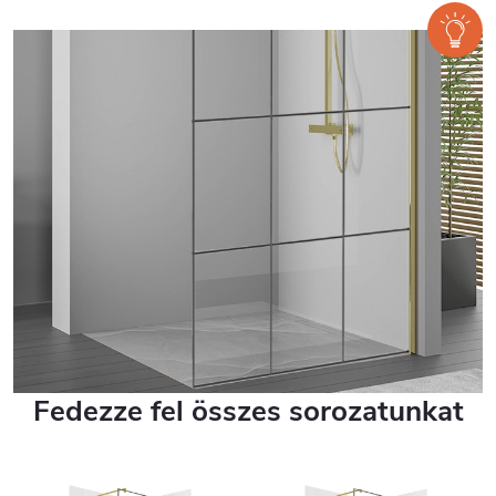
Fedezze fel összes sorozatunkat