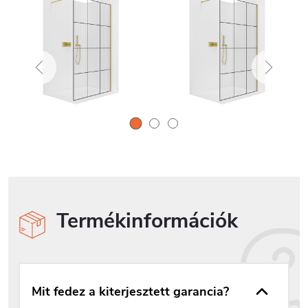
Termékinformációk
Mit fedez a kiterjesztett garancia?