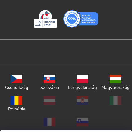
Csehország
Szlovákia
Lengyelország
Magyarország
Románia