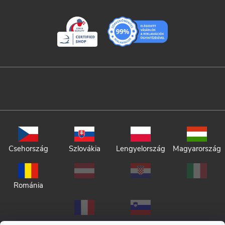
Csehország
Szlovákia
Lengyelország
Magyarország
Románia