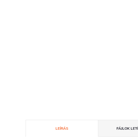
LEÍRÁS
FÁJLOK LET