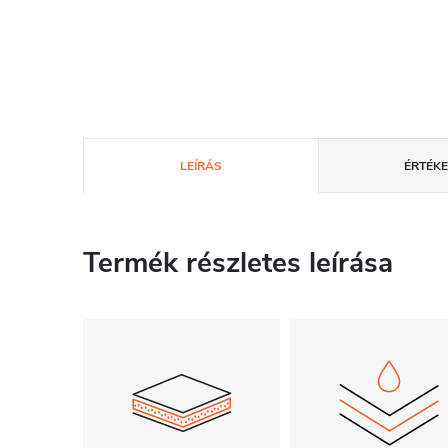
LEÍRÁS
ÉRTÉKE
Termék részletes leírása