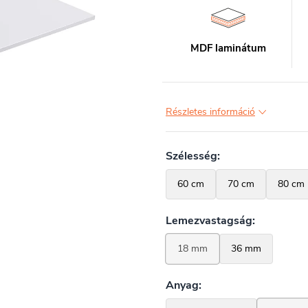
MDF laminátum
Részletes információ