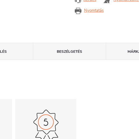
Nyomtatás
LÉS
BESZÉLGETÉS
MÁRK