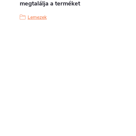
megtalálja a terméket
Lemezek