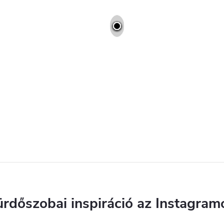
ürdőszobai inspiráció az Instagram