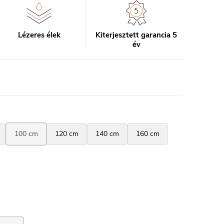
Lézeres élek
Kiterjesztett garancia 5
év