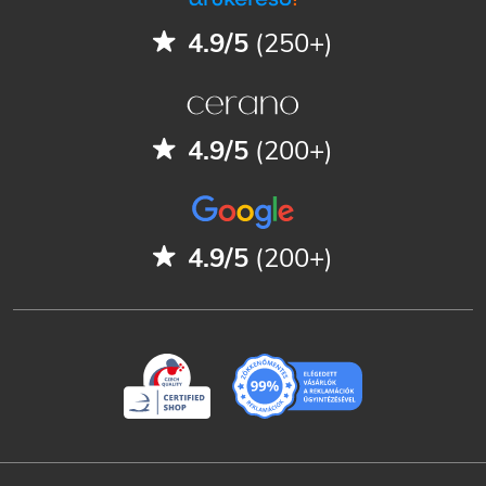
4.9/5
(250+)
4.9/5
(200+)
4.9/5
(200+)