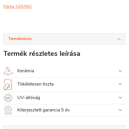
Márka:
CERANO
Termékleírás
Termék részletes leírása
Kerámia
Tökéletesen tiszta
UV-állóság
Kiterjesztett garancia 5 év