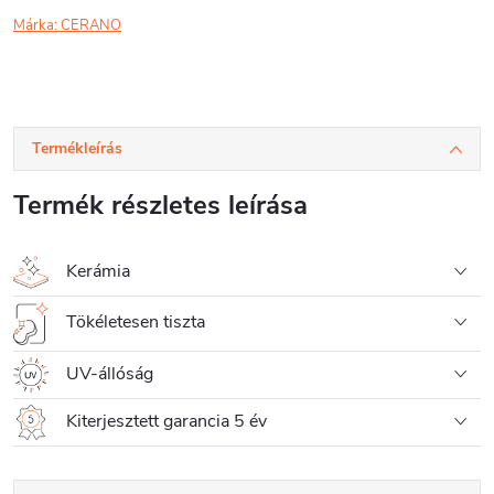
Márka:
CERANO
Termékleírás
Termék részletes leírása
Kerámia
Tökéletesen tiszta
UV-állóság
Kiterjesztett garancia 5 év