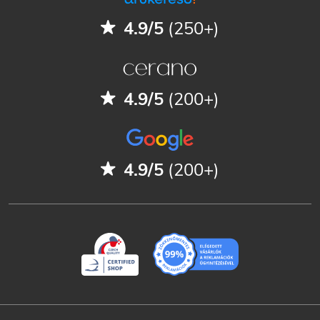
4.9/5
(250+)
4.9/5
(200+)
4.9/5
(200+)