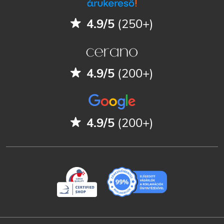
4.9/5
(250+)
4.9/5
(200+)
4.9/5
(200+)