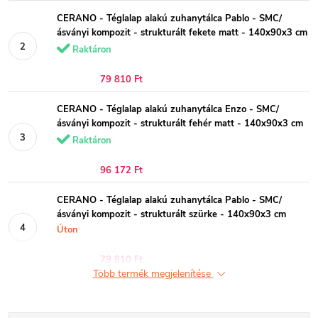
CERANO - Téglalap alakú zuhanytálca Pablo - SMC/
ásványi kompozit - strukturált fekete matt - 140x90x3 cm
Raktáron
79 810 Ft
CERANO - Téglalap alakú zuhanytálca Enzo - SMC/
ásványi kompozit - strukturált fehér matt - 140x90x3 cm
Raktáron
96 172 Ft
CERANO - Téglalap alakú zuhanytálca Pablo - SMC/
ásványi kompozit - strukturált szürke - 140x90x3 cm
Úton
79 810 Ft
Több termék megjelenítése