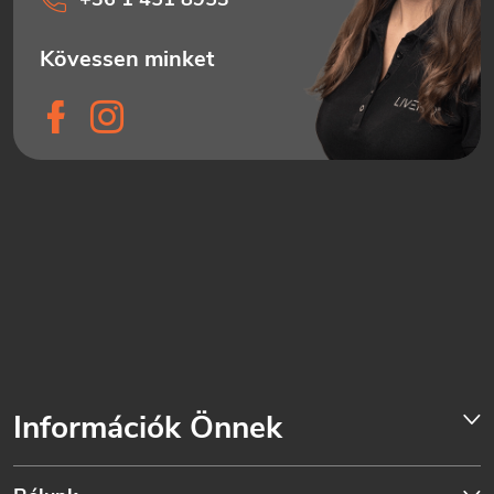
Információk Önnek