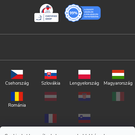
Csehország
Szlovákia
Lengyelország
Magyarország
Románia