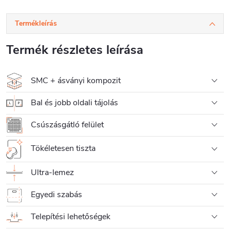
Termékleírás
Termék részletes leírása
SMC + ásványi kompozit
Bal és jobb oldali tájolás
Csúszásgátló felület
Tökéletesen tiszta
Ultra-lemez
Egyedi szabás
Telepítési lehetőségek