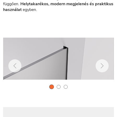
függően.
Helytakarékos, modern megjelenés és praktikus
használat
egyben.