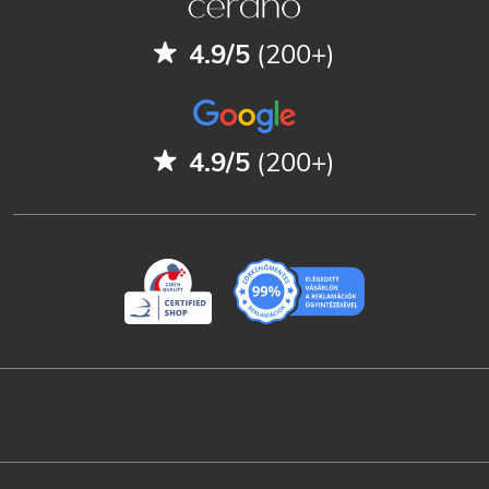
4.9/5
(200+)
4.9/5
(200+)