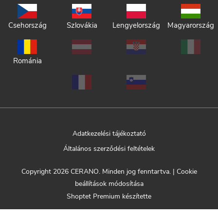
Csehország
Szlovákia
Lengyelország
Magyarország
Románia
Adatkezelési tájékoztató
Általános szerződési feltételek
Copyright 2026
CERANO
. Minden jog fenntartva.
|
Cookie
beállítások módosítása
Shoptet Premium készítette