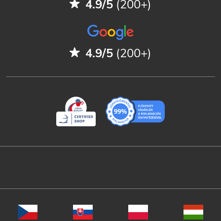
4.9/5
(200+)
4.9/5
(200+)