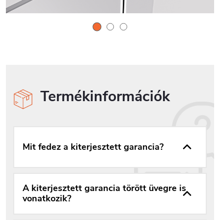
Termékinformációk
Mit fedez a kiterjesztett garancia?
A kiterjesztett garancia törött üvegre is
vonatkozik?