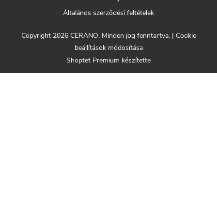
Általános szerződési feltételek
Copyright 2026
CERANO
. Minden jog fenntartva.
|
Cookie
beállítások módosítása
Shoptet Premium készítette