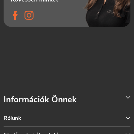
Információk Önnek
Rólunk