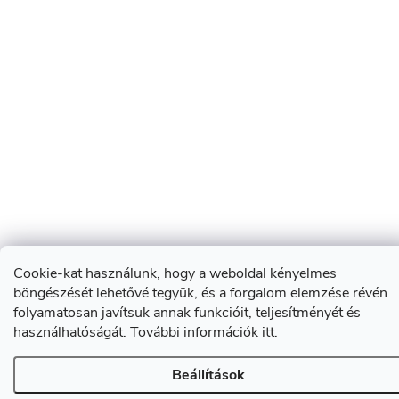
Cookie-kat használunk, hogy a weboldal kényelmes
böngészését lehetővé tegyük, és a forgalom elemzése révén
folyamatosan javítsuk annak funkcióit, teljesítményét és
használhatóságát. További információk
itt
.
Beállítások