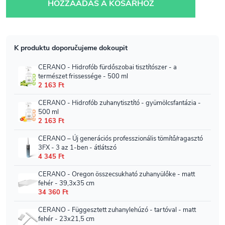
HOZZÁADÁS A KOSÁRHOZ