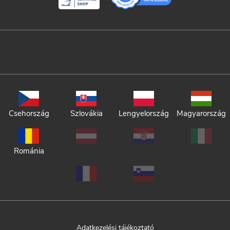
Csehország
Szlovákia
Lengyelország
Magyarország
Románia
Adatkezelési tájékoztató