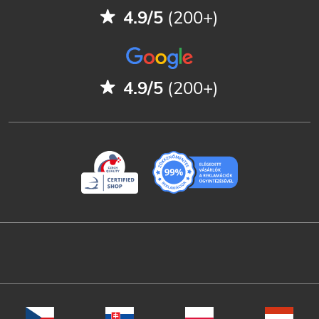
4.9/5
(200+)
4.9/5
(200+)