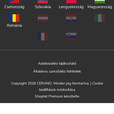
Csehország
Szlovákia
Lengyelország
Magyarország
Románia
Adatkezelési tájékoztató
Általános szerződési feltételek
Copyright 2026
CERANO
. Minden jog fenntartva.
|
Cookie
beállítások módosítása
Shoptet Premium készítette