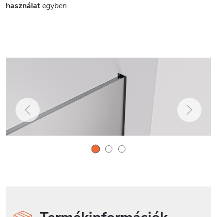
használat
egyben.