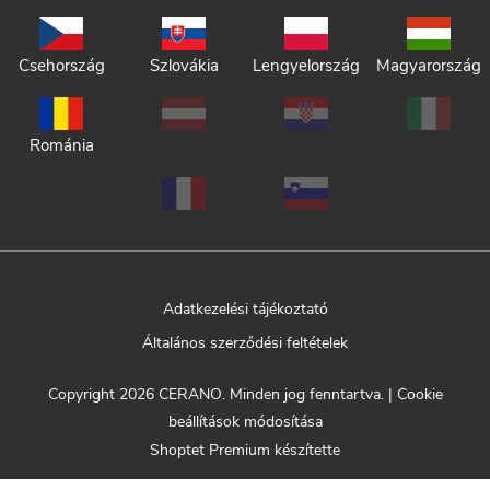
Csehország
Szlovákia
Lengyelország
Magyarország
Románia
Adatkezelési tájékoztató
Általános szerződési feltételek
Copyright 2026
CERANO
. Minden jog fenntartva.
|
Cookie
beállítások módosítása
Shoptet Premium készítette