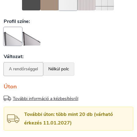
Úton
További információ a kézbesítésről
További úton: több mint 20 db (várható
érkezés 11.01.2027)