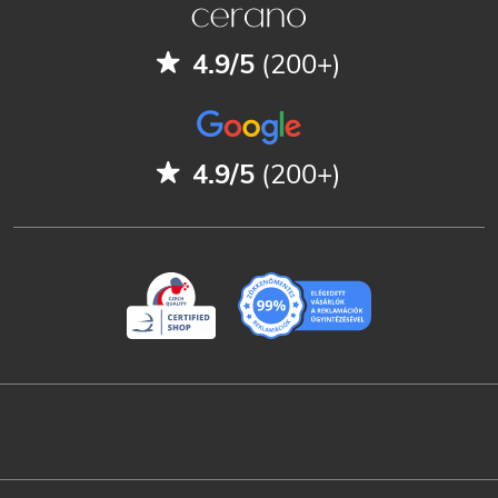
4.9/5
(200+)
4.9/5
(200+)