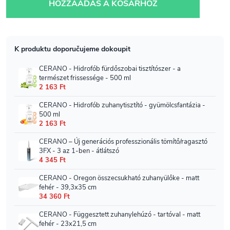
HOZZÁADÁS A KOSÁRHOZ