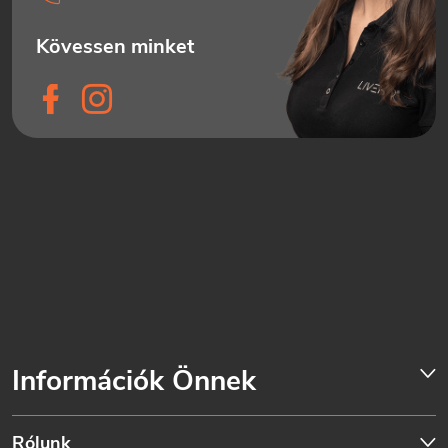
Információk Önnek
Rólunk