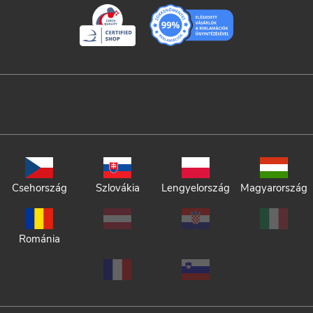
Csehország
Szlovákia
Lengyelország
Magyarország
Románia