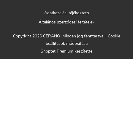
Adatkezelési tájékoztató
Általános szerződési feltételek
Copyright 2026
CERANO
. Minden jog fenntartva.
|
Cookie
beállítások módosítása
Shoptet Premium készítette