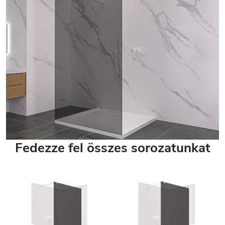
Fedezze fel összes sorozatunkat