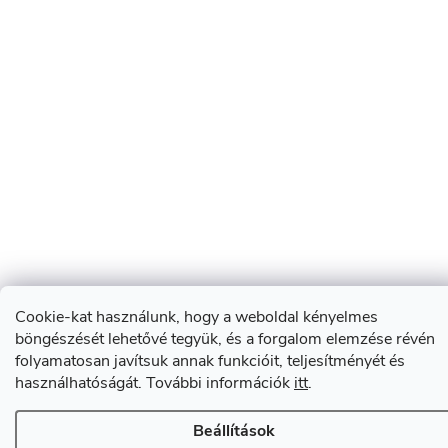
Cookie-kat használunk, hogy a weboldal kényelmes
böngészését lehetővé tegyük, és a forgalom elemzése révén
folyamatosan javítsuk annak funkcióit, teljesítményét és
használhatóságát. További információk
itt
.
Beállítások