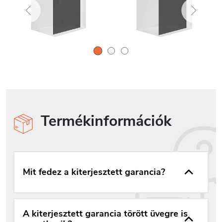
Termékinformációk
Mit fedez a kiterjesztett garancia?
A kiterjesztett garancia törött üvegre is