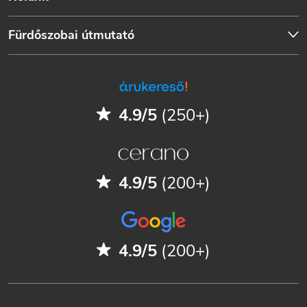
Fürdőszobai útmutató
4.9/5
(250+)
4.9/5
(200+)
4.9/5
(200+)