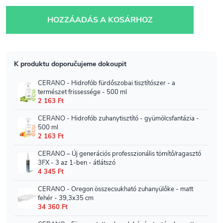
Egységár:
HOZZÁADÁS A KOSÁRHOZ