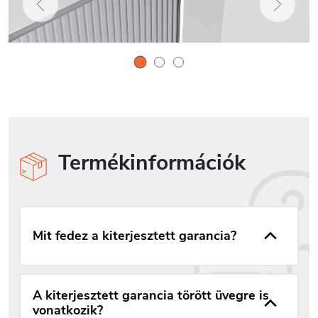
Termékinformációk
Mit fedez a kiterjesztett garancia?
A kiterjesztett garancia törött üvegre is
vonatkozik?