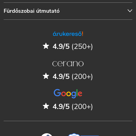
Fürdőszobai útmutató
4.9/5
(250+)
4.9/5
(200+)
4.9/5
(200+)