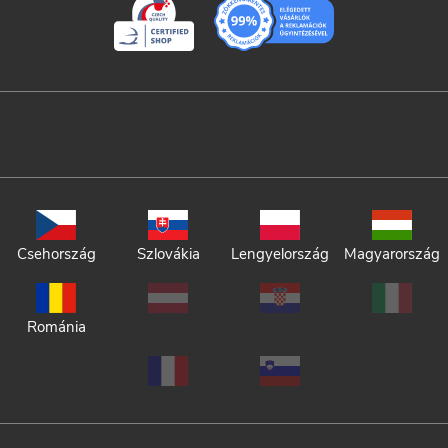
Csehország
Szlovákia
Lengyelország
Magyarország
Románia