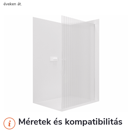
éveken át.
Méretek és kompatibilitás