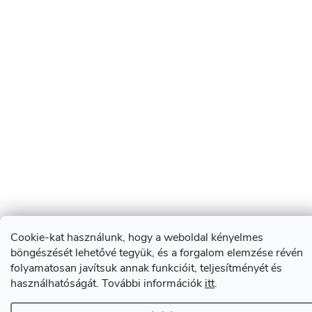
Cookie-kat használunk, hogy a weboldal kényelmes
böngészését lehetővé tegyük, és a forgalom elemzése révén
folyamatosan javítsuk annak funkcióit, teljesítményét és
használhatóságát. További információk
itt
.