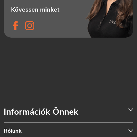
Információk Önnek
Rólunk