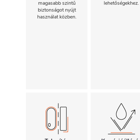
magasabb szintű
lehetőségekhez.
biztonságot nyújt
használat közben.