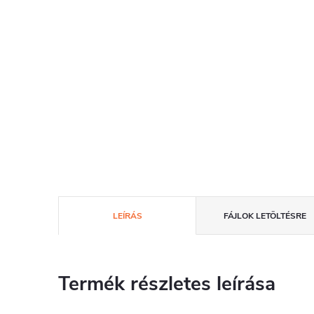
LEÍRÁS
FÁJLOK LETÖLTÉSRE
Termék részletes leírása