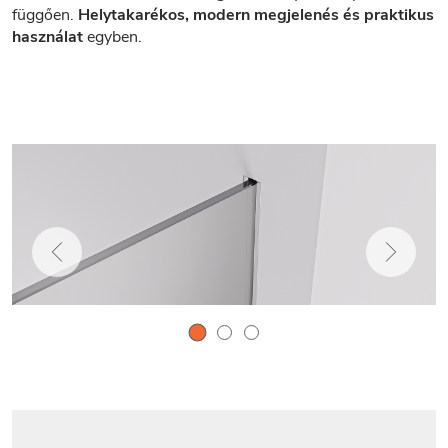
függően.
Helytakarékos, modern megjelenés és praktikus
használat
egyben.