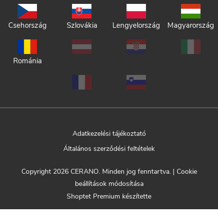
Csehország
Szlovákia
Lengyelország
Magyarország
Románia
Adatkezelési tájékoztató
Általános szerződési feltételek
Copyright 2026
CERANO
. Minden jog fenntartva.
|
Cookie
beállítások módosítása
Shoptet Premium készítette