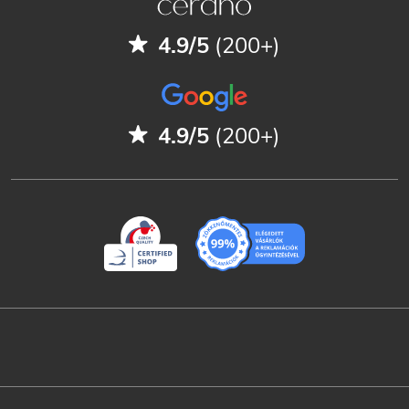
4.9/5
(200+)
4.9/5
(200+)